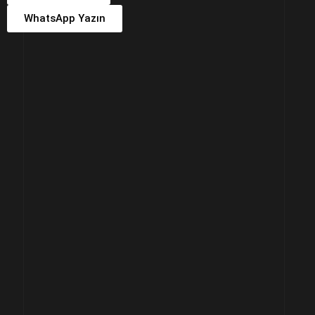
WhatsApp Yazın