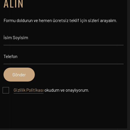
ALIN
Formu doldurun ve hemen ücretsiz teklif için sizleri arayalım.
Gizlilik Politikası
okudum ve onaylıyorum.